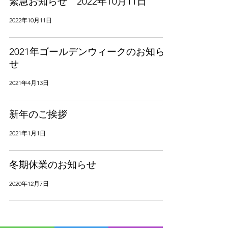
緊急お知らせ 2022年10月11日
2022年10月11日
2021年ゴールデンウィークのお知ら
せ
2021年4月13日
新年のご挨拶
2021年1月1日
冬期休業のお知らせ
2020年12月7日