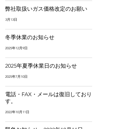
弊社取扱いガス価格改定のお願い
3月13日
冬季休業のお知らせ
2025年12月9日
2025年夏季休業日のお知らせ
2025年7月10日
電話・FAX・メールは復旧しておりま
す。
2022年10月11日